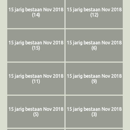
15 jarig bestaan Nov 2018
15 jarig bestaan Nov 2018
(14)
(12)
15 jarig bestaan Nov 2018
15 jarig bestaan Nov 2018
(15)
(6)
15 jarig bestaan Nov 2018
15 jarig bestaan Nov 2018
(11)
(9)
15 jarig bestaan Nov 2018
15 jarig bestaan Nov 2018
(5)
(3)