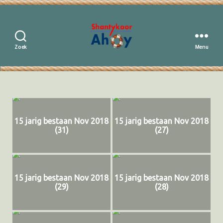
Zoek
Menu
Shantykoor
Ahoy
15 jarig bestaan Nov 2018
15 jarig bestaan Nov 2018
(31)
(27)
15 jarig bestaan Nov 2018
15 jarig bestaan Nov 2018
(29)
(28)