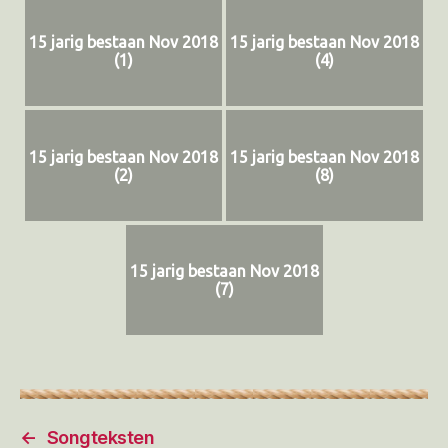
15 jarig bestaan Nov 2018
15 jarig bestaan Nov 2018
(1)
(4)
15 jarig bestaan Nov 2018
15 jarig bestaan Nov 2018
(2)
(8)
15 jarig bestaan Nov 2018
(7)
←
Songteksten