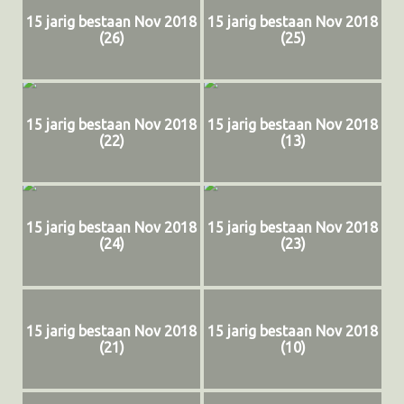
15 jarig bestaan Nov 2018
15 jarig bestaan Nov 2018
(26)
(25)
15 jarig bestaan Nov 2018
15 jarig bestaan Nov 2018
(22)
(13)
15 jarig bestaan Nov 2018
15 jarig bestaan Nov 2018
(24)
(23)
15 jarig bestaan Nov 2018
15 jarig bestaan Nov 2018
(21)
(10)