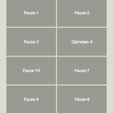
Pauze-1
Pauze-2
Pauze-3
Optreden-4
Pauze-10
Pauze-7
Pauze-9
Pauze-8