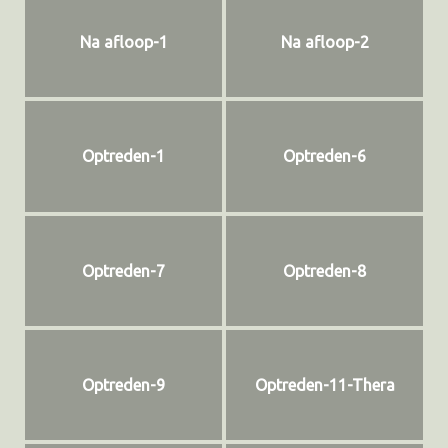
Na afloop-1
Na afloop-2
Optreden-1
Optreden-6
Optreden-7
Optreden-8
Optreden-9
Optreden-11-Thera