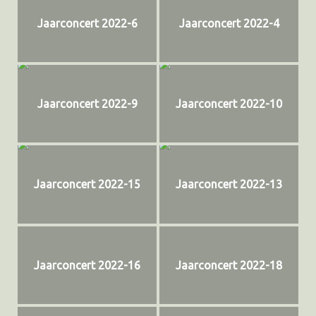
Jaarconcert 2022-6
Jaarconcert 2022-4
Jaarconcert 2022-9
Jaarconcert 2022-10
Jaarconcert 2022-15
Jaarconcert 2022-13
Jaarconcert 2022-16
Jaarconcert 2022-18