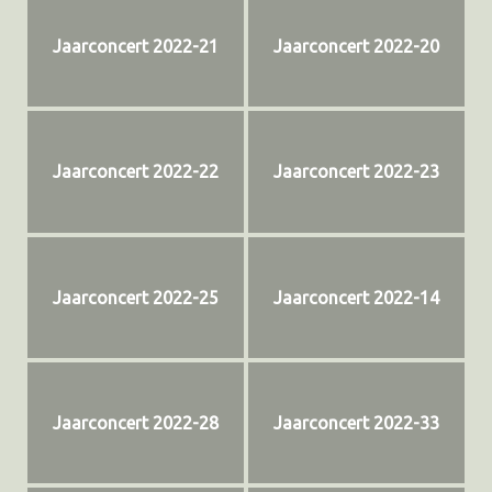
Jaarconcert 2022-21
Jaarconcert 2022-20
Jaarconcert 2022-22
Jaarconcert 2022-23
Jaarconcert 2022-25
Jaarconcert 2022-14
Jaarconcert 2022-28
Jaarconcert 2022-33