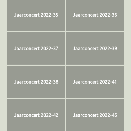
Jaarconcert 2022-35
Jaarconcert 2022-36
Jaarconcert 2022-37
Jaarconcert 2022-39
Jaarconcert 2022-38
Jaarconcert 2022-41
Jaarconcert 2022-42
Jaarconcert 2022-45