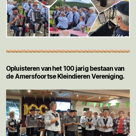
Opluisteren van het 100 jarig bestaan van
de Amersfoortse Kleindieren Vereniging.