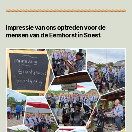
Impressie van ons optreden voor de
mensen van de Eemhorst in Soest.