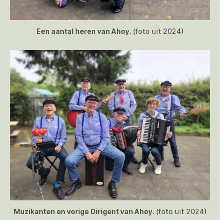
Een aantal heren van Ahoy.
(foto uit 2024)
Muzikanten en vorige Dirigent van Ahoy.
(foto uit 2024)