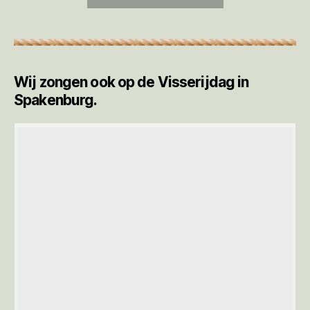
Wij zongen ook op de Visserijdag in
Spakenburg.