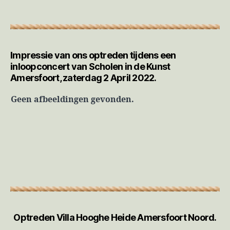
Impressie van ons optreden tijdens een
inloopconcert van Scholen in de Kunst
Amersfoort, zaterdag 2 April 2022.
Geen afbeeldingen gevonden.
Optreden Villa Hooghe Heide Amersfoort Noord.