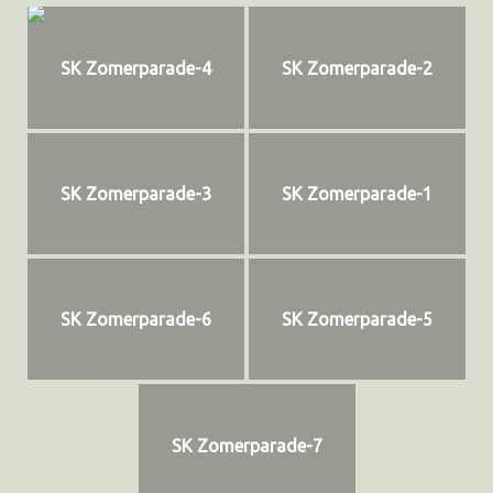
SK Zomerparade-4
SK Zomerparade-2
SK Zomerparade-3
SK Zomerparade-1
SK Zomerparade-6
SK Zomerparade-5
SK Zomerparade-7