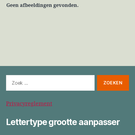
Geen afbeeldingen gevonden.
Zoeken
naar:
Privacyreglement
Lettertype grootte aanpasser