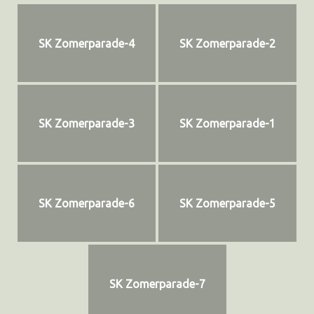
SK Zomerparade-4
SK Zomerparade-2
SK Zomerparade-3
SK Zomerparade-1
SK Zomerparade-6
SK Zomerparade-5
SK Zomerparade-7