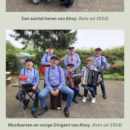
Een aantal heren van Ahoy.
(foto uit 2024)
Muzikanten en vorige Dirigent van Ahoy.
(foto uit 2024)