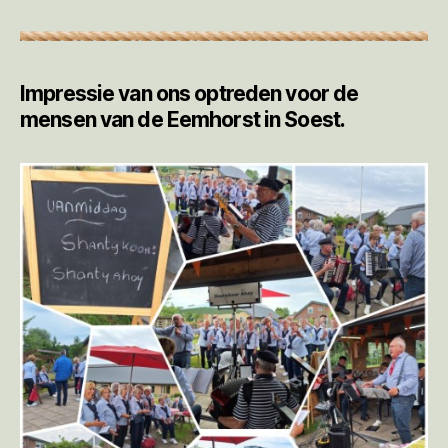
Impressie van ons optreden voor de
mensen van de Eemhorst in Soest.