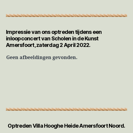
Impressie van ons optreden tijdens een
inloopconcert van Scholen in de Kunst
Amersfoort, zaterdag 2 April 2022.
Geen afbeeldingen gevonden.
Optreden Villa Hooghe Heide Amersfoort Noord.