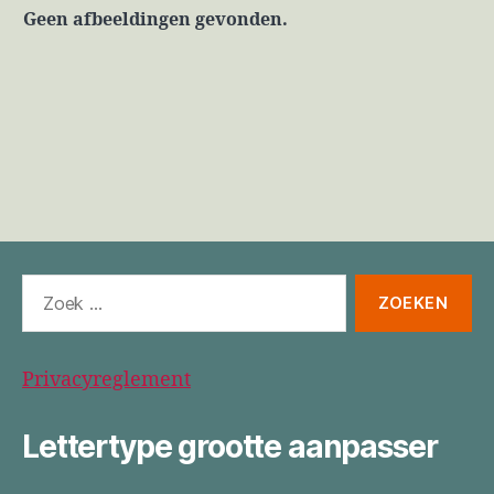
Geen afbeeldingen gevonden.
Zoeken
naar:
Privacyreglement
Lettertype grootte aanpasser