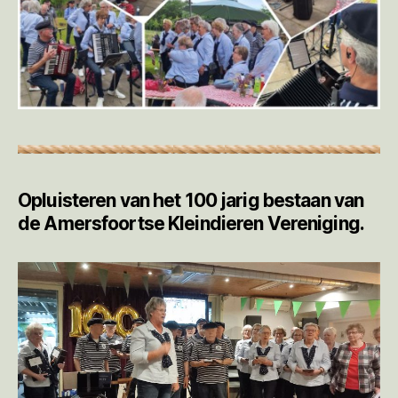
Opluisteren van het 100 jarig bestaan van
de Amersfoortse Kleindieren Vereniging.