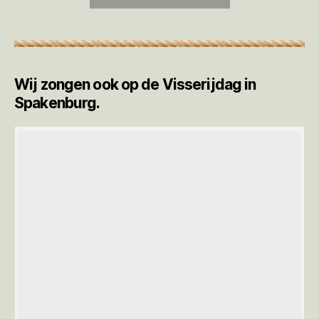
Wij zongen ook op de Visserijdag in
Spakenburg.