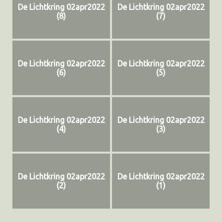
De Lichtkring 02apr2022
De Lichtkring 02apr2022
(8)
(7)
De Lichtkring 02apr2022
De Lichtkring 02apr2022
(6)
(5)
De Lichtkring 02apr2022
De Lichtkring 02apr2022
(4)
(3)
De Lichtkring 02apr2022
De Lichtkring 02apr2022
(2)
(1)