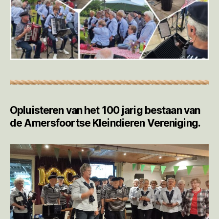
Opluisteren van het 100 jarig bestaan van
de Amersfoortse Kleindieren Vereniging.