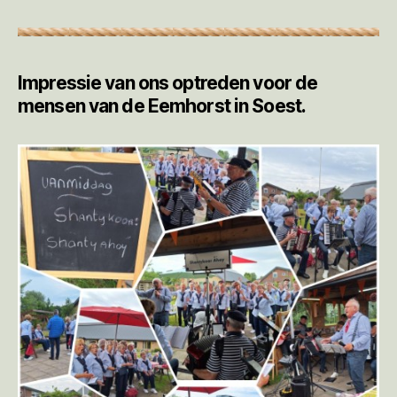
Impressie van ons optreden voor de
mensen van de Eemhorst in Soest.