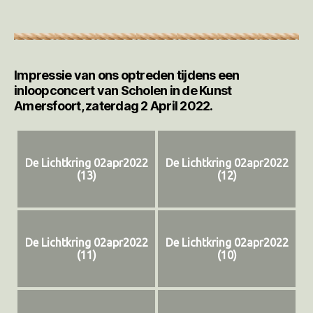
Impressie van ons optreden tijdens een
inloopconcert van Scholen in de Kunst
Amersfoort, zaterdag 2 April 2022.
De Lichtkring 02apr2022
De Lichtkring 02apr2022
(13)
(12)
De Lichtkring 02apr2022
De Lichtkring 02apr2022
(11)
(10)