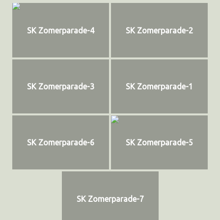
SK Zomerparade-4
SK Zomerparade-2
SK Zomerparade-3
SK Zomerparade-1
SK Zomerparade-6
SK Zomerparade-5
SK Zomerparade-7