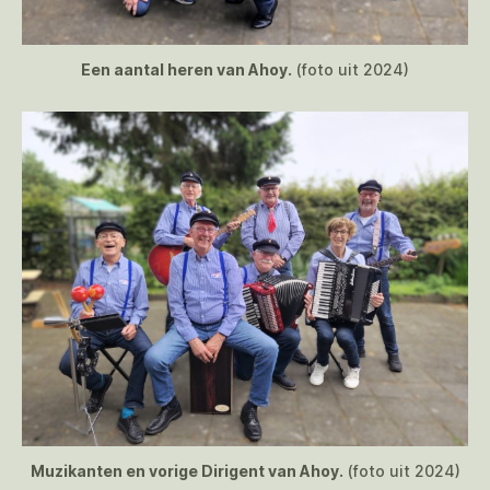
Een aantal heren van Ahoy.
(foto uit 2024)
Muzikanten en vorige Dirigent van Ahoy.
(foto uit 2024)