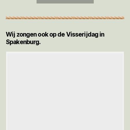
Wij zongen ook op de Visserijdag in
Spakenburg.